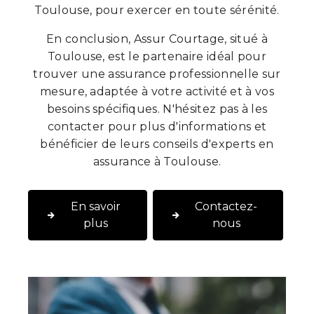
Toulouse, pour exercer en toute sérénité.
En conclusion, Assur Courtage, situé à
Toulouse, est le partenaire idéal pour
trouver une assurance professionnelle sur
mesure, adaptée à votre activité et à vos
besoins spécifiques. N'hésitez pas à les
contacter pour plus d'informations et
bénéficier de leurs conseils d'experts en
assurance à Toulouse.
En savoir
Contactez-
plus
nous