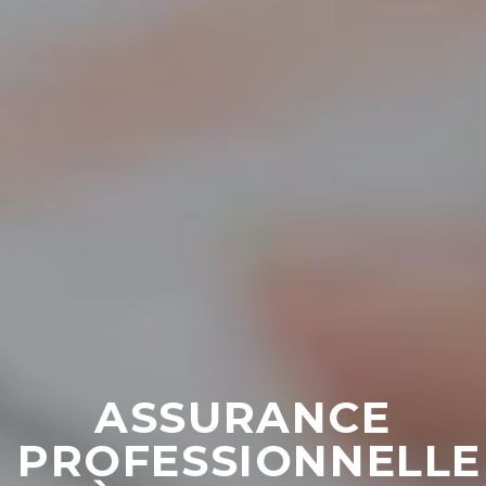
ASSURANCE
PROFESSIONNELLE