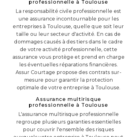
professionnelle à Toulouse
La responsabilité civile professionnelle est
une assurance incontournable pour les
entreprises à Toulouse, quelle que soit leur
taille ou leur secteur d'activité. En cas de
dommages causés à des tiers dans le cadre
de votre activité professionnelle, cette
assurance vous protège et prend en charge
les éventuelles réparations financières.
Assur Courtage propose des contrats sur-
mesure pour garantir la protection
optimale de votre entreprise à Toulouse.
Assurance multirisque
professionnelle à Toulouse
L'assurance multirisque professionnelle
regroupe plusieurs garanties essentielles
pour couvrir l'ensemble des risques