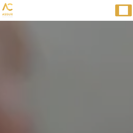
Panneau de gestion des cookies