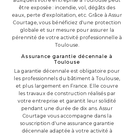
auxquels votre entreprise à Toulouse peut
être exposée : incendie, vol, dégâts des
eaux, perte d'exploitation, etc. Grâce à Assur
Courtage, vous bénéficiez d'une protection
globale et sur mesure pour assurer la
pérennité de votre activité professionnelle à
Toulouse.
Assurance garantie décennale à
Toulouse
La garantie décennale est obligatoire pour
les professionnels du bâtiment à Toulouse,
et plus largement en France. Elle couvre
les travaux de construction réalisés par
votre entreprise et garantit leur solidité
pendant une durée de dix ans. Assur
Courtage vous accompagne dans la
souscription d'une assurance garantie
décennale adaptée à votre activité à