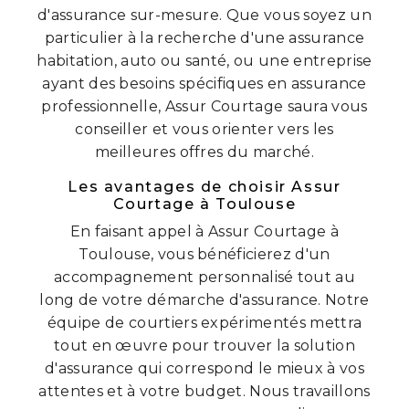
d'assurance sur-mesure. Que vous soyez un
particulier à la recherche d'une assurance
habitation, auto ou santé, ou une entreprise
ayant des besoins spécifiques en assurance
professionnelle, Assur Courtage saura vous
conseiller et vous orienter vers les
meilleures offres du marché.
Les avantages de choisir Assur
Courtage à Toulouse
En faisant appel à Assur Courtage à
Toulouse, vous bénéficierez d'un
accompagnement personnalisé tout au
long de votre démarche d'assurance. Notre
équipe de courtiers expérimentés mettra
tout en œuvre pour trouver la solution
d'assurance qui correspond le mieux à vos
attentes et à votre budget. Nous travaillons