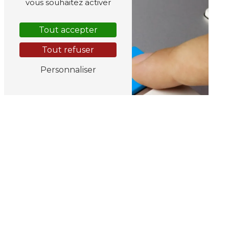
vous souhaitez activer
Tout accepter
Tout refuser
Personnaliser
Adresse