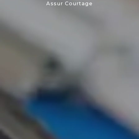
Assur Courtage