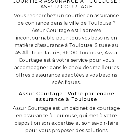
COURTIER ASSURANCE À TOULOUSE :
ASSUR COURTAGE
Vous recherchez un courtier en assurance
de confiance dans la ville de Toulouse ?
Assur Courtage est l'adresse
incontournable pour tous vos besoins en
matière d'assurance à Toulouse. Située au
45 All. Jean Jaurès, 31000 Toulouse, Assur
Courtage est à votre service pour vous
accompagner dans le choix des meilleures
offres d'assurance adaptées à vos besoins
spécifiques.
Assur Courtage : Votre partenaire
assurance à Toulouse
Assur Courtage est un cabinet de courtage
en assurance à Toulouse, qui met à votre
disposition son expertise et son savoir-faire
pour vous proposer des solutions