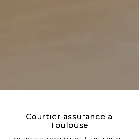
Courtier assurance à
Toulouse