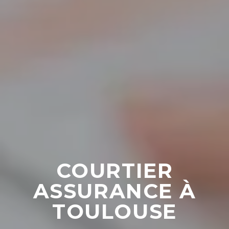
COURTIER
ASSURANCE À
TOULOUSE