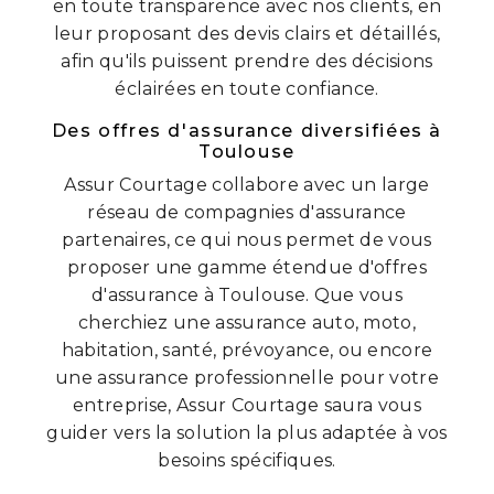
en toute transparence avec nos clients, en
leur proposant des devis clairs et détaillés,
afin qu'ils puissent prendre des décisions
éclairées en toute confiance.
Des offres d'assurance diversifiées à
Toulouse
Assur Courtage collabore avec un large
réseau de compagnies d'assurance
partenaires, ce qui nous permet de vous
proposer une gamme étendue d'offres
d'assurance à Toulouse. Que vous
cherchiez une assurance auto, moto,
habitation, santé, prévoyance, ou encore
une assurance professionnelle pour votre
entreprise, Assur Courtage saura vous
guider vers la solution la plus adaptée à vos
besoins spécifiques.