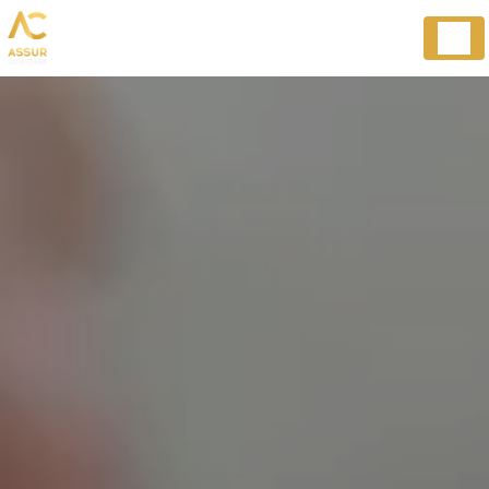
Panneau de gestion des cookies