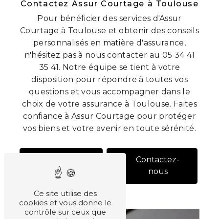
Contactez Assur Courtage à Toulouse
Pour bénéficier des services d'Assur
Courtage à Toulouse et obtenir des conseils
personnalisés en matière d'assurance,
n'hésitez pas à nous contacter au 05 34 41
35 41. Notre équipe se tient à votre
disposition pour répondre à toutes vos
questions et vous accompagner dans le
choix de votre assurance à Toulouse. Faites
confiance à Assur Courtage pour protéger
vos biens et votre avenir en toute sérénité.
En savoir
Contactez-
plus
nous
Ce site utilise des
cookies et vous donne le
contrôle sur ceux que