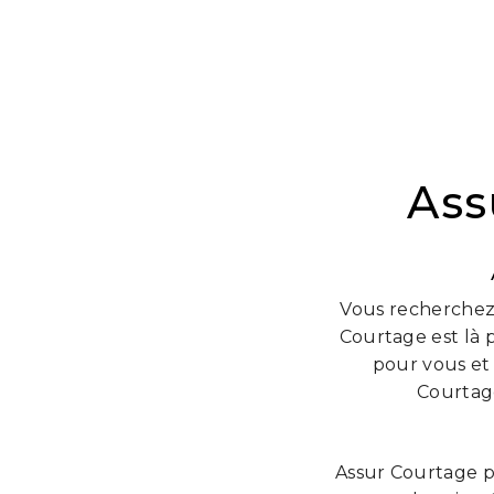
Ass
Vous recherchez 
Courtage est là 
pour vous et 
Courtage
Assur Courtage p