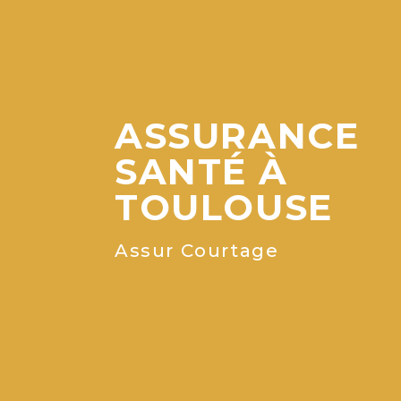
ASSURANCE
SANTÉ À
TOULOUSE
Assur Courtage