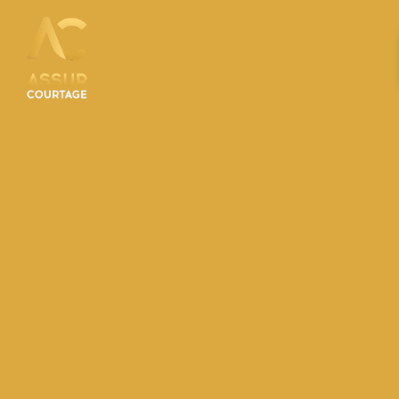
Panneau de gestion des cookies