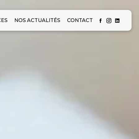
CES
NOS ACTUALITÉS
CONTACT