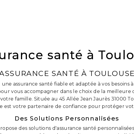
urance santé à Toul
ASSURANCE SANTÉ À TOULOUS
une assurance santé fiable et adaptée à vos besoins 
pour vous accompagner dans le choix de la meilleure
votre famille. Située au 45 Allée Jean Jaurès 31000 T
 est votre partenaire de confiance pour protéger vot
Des Solutions Personnalisées
ropose des solutions d'assurance santé personnalisée